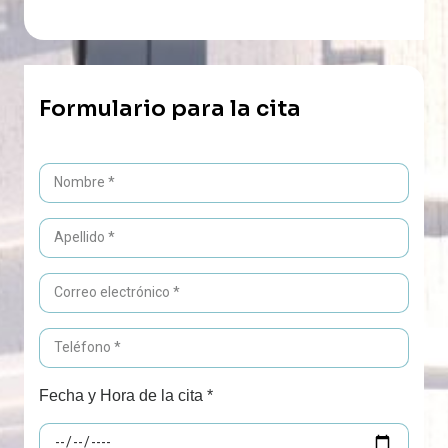
Formulario para la cita
Fecha y Hora de la cita *