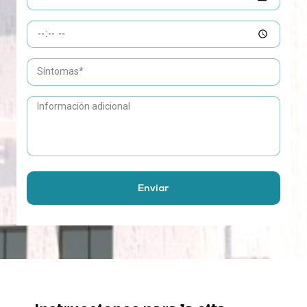
Enviar