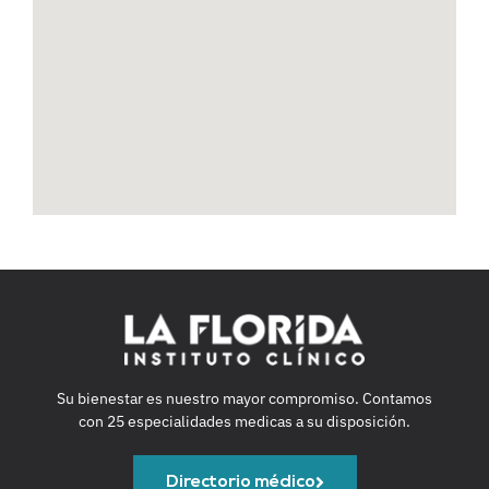
Su bienestar es nuestro mayor compromiso. Contamos
con 25 especialidades medicas a su disposición.
Directorio médico