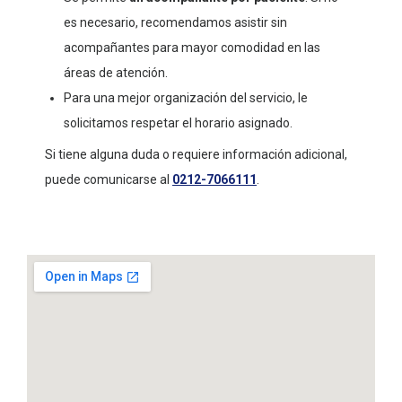
es necesario, recomendamos asistir sin
acompañantes para mayor comodidad en las
áreas de atención.
Para una mejor organización del servicio, le
solicitamos respetar el horario asignado.
Si tiene alguna duda o requiere información adicional,
puede comunicarse al
0212-7066111
.