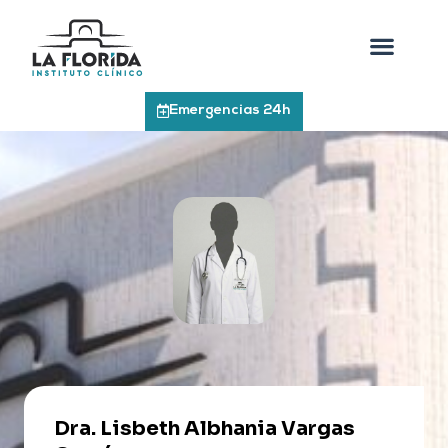
Emergencias 24h
Dra. Lisbeth Albhania Vargas