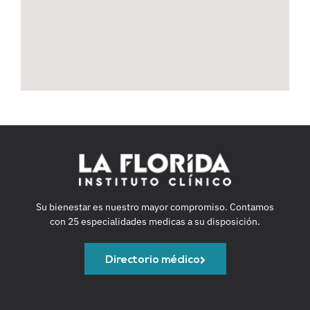
Su bienestar es nuestro mayor compromiso. Contamos
con 25 especialidades medicas a su disposición.
Directorio médico