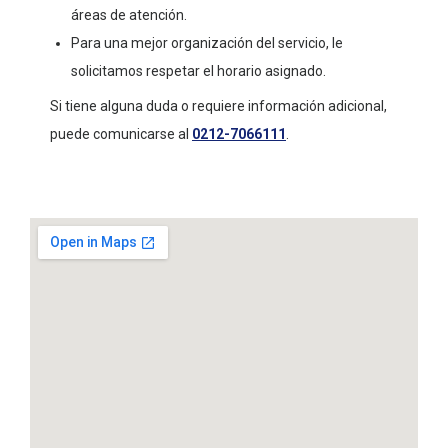
áreas de atención.
Para una mejor organización del servicio, le
solicitamos respetar el horario asignado.
Si tiene alguna duda o requiere información adicional,
puede comunicarse al
0212-7066111
.