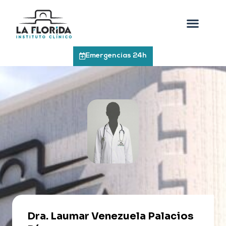
Emergencias 24h
Dra. Laumar Venezuela Palacios