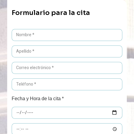
Formulario para la cita
Fecha y Hora de la cita *