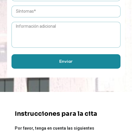
Enviar
Instrucciones para la cita
Por favor, tenga en cuenta las siguientes