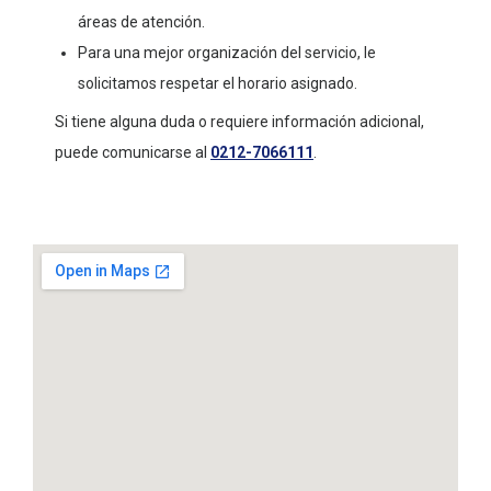
áreas de atención.
Para una mejor organización del servicio, le
solicitamos respetar el horario asignado.
Si tiene alguna duda o requiere información adicional,
puede comunicarse al
0212-7066111
.