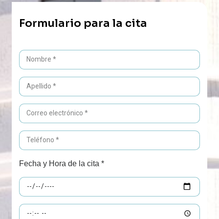
Formulario para la cita
Fecha y Hora de la cita *