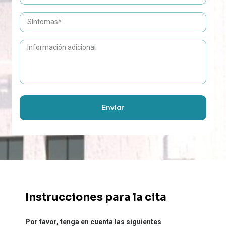
Enviar
Instrucciones para la cita
Por favor, tenga en cuenta las siguientes