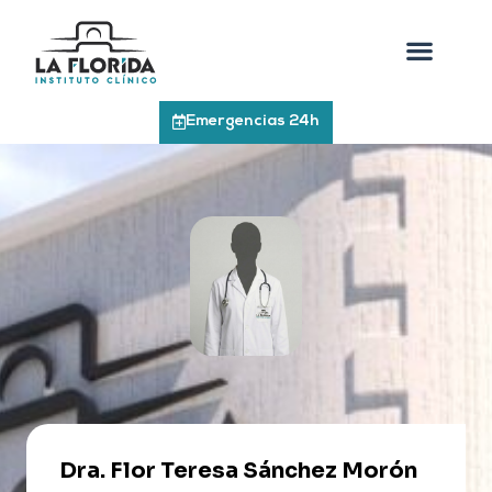
Emergencias 24h
Dra. Flor Teresa Sánchez Morón