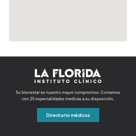
Su bienestar es nuestro mayor compromiso. Contamos
con 25 especialidades medicas a su disposición.
Directorio médico