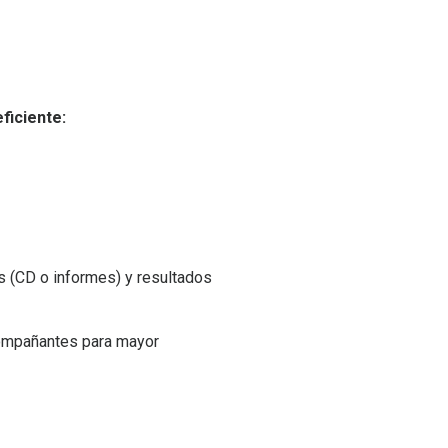
ficiente:
s (CD o informes) y resultados
compañantes para mayor