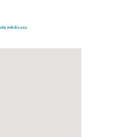
más médicos