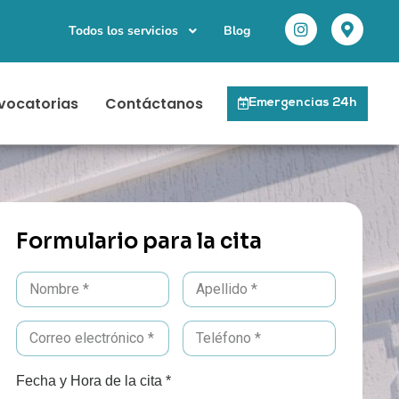
Todos los servicios
Blog
vocatorias
Contáctanos
Emergencias 24h
Formulario para la cita
Fecha y Hora de la cita *