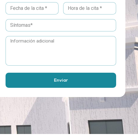
Enviar