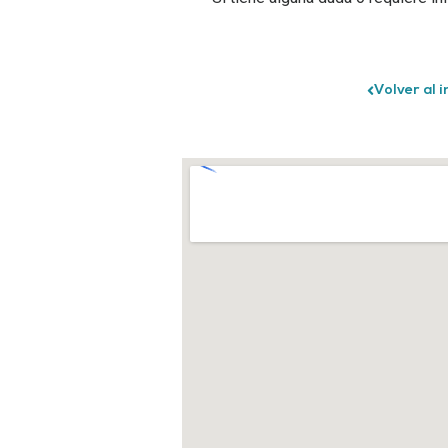
Volver al i