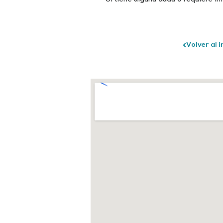
Volver al i