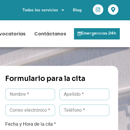
Todos los servicios
Blog
vocatorias
Contáctanos
Emergencias 24h
Formulario para la cita
Fecha y Hora de la cita *