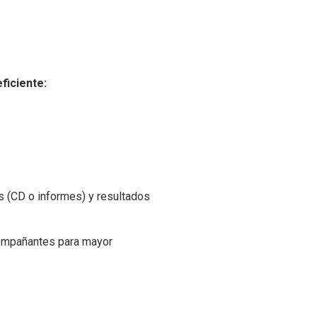
ficiente:
s (CD o informes) y resultados
compañantes para mayor