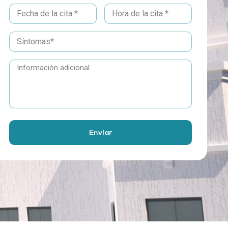
Enviar