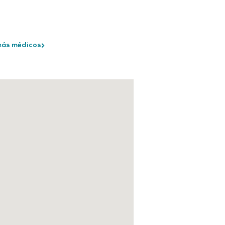
más médicos