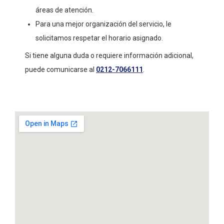
áreas de atención.
Para una mejor organización del servicio, le
solicitamos respetar el horario asignado.
Si tiene alguna duda o requiere información adicional,
puede comunicarse al
0212-7066111
.