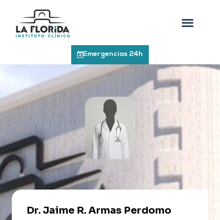
Emergencias 24h
Dr. Jaime R. Armas Perdomo