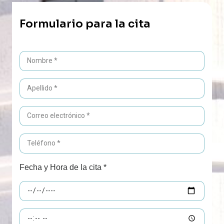
Formulario para la cita
Fecha y Hora de la cita *