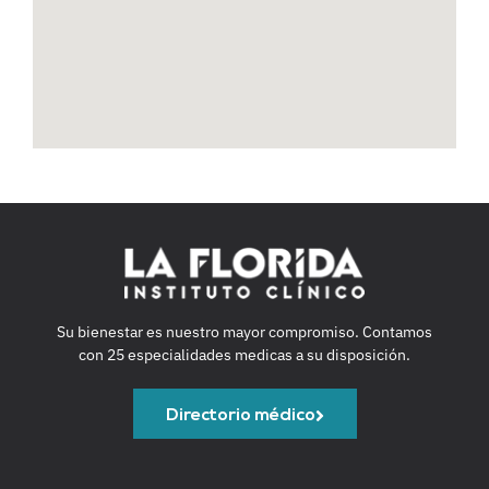
Su bienestar es nuestro mayor compromiso. Contamos
con 25 especialidades medicas a su disposición.
Directorio médico